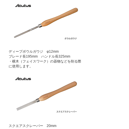
ディープボウルガウジ φ12mm
ブレード長195mm ハンドル長325mm
​・横木（フェイスワーク）の器物などを削る際
に使用します。
スクエアスクレーパー 20mm