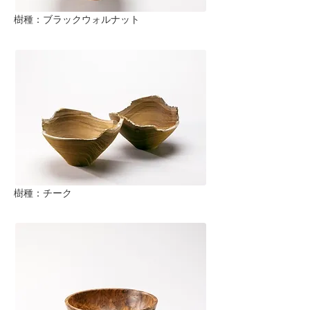
樹種：ブラックウォルナット
樹種：チーク